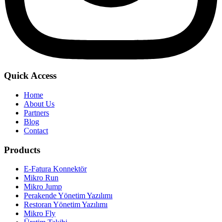
Quick Access
Home
About Us
Partners
Blog
Contact
Products
E-Fatura Konnektör
Mikro Run
Mikro Jump
Perakende Yönetim Yazılımı
Restoran Yönetim Yazılımı
Mikro Fly