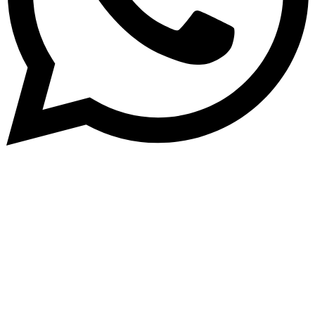
Subscribe