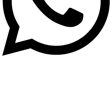
Subscribe