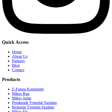
Quick Access
Home
About Us
Partners
Blog
Contact
Products
E-Fatura Konnektör
Mikro Run
Mikro Jump
Perakende Yönetim Yazılımı
Restoran Yönetim Yazılımı
Mikro Fly