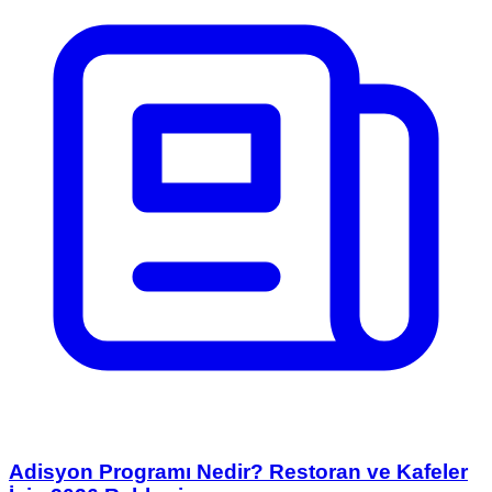
Adisyon Programı Nedir? Restoran ve Kafeler