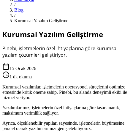
/
Blog
/
Kurumsal Yazılım Geliştirme
Kurumsal Yazılım Geliştirme
Pinebi, işletmelerin özel ihtiyaçlarına göre kurumsal
yazılım çözümleri geliştiriyor.
15 Ocak 2026
1
dk okuma
Kurumsal yazılımlar, işletmelerin operasyonel süreçlerini optimize
etmesinde kritik öneme sahip. Pinebi, bu alanda deneyimli ekibi ile
hizmet veriyor.
Yazılımlarımız, işletmelerin özel ihtiyaçlarına göre tasarlanarak,
maksimum verimlilik sağlıyor.
Ayrıca, ölçeklenebilir yapıları sayesinde, işletmelerin büyümesine
paralel olarak yazılımlarımızı genişletebiliyoruz.