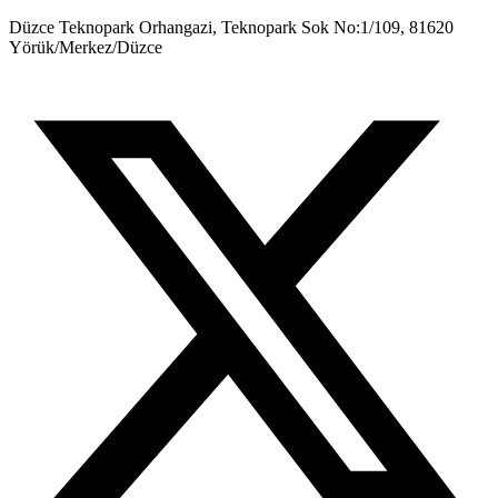
Düzce Teknopark Orhangazi, Teknopark Sok No:1/109, 81620
Yörük/Merkez/Düzce