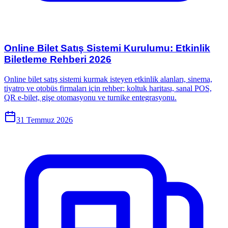
Online Bilet Satış Sistemi Kurulumu: Etkinlik
Biletleme Rehberi 2026
Online bilet satış sistemi kurmak isteyen etkinlik alanları, sinema,
tiyatro ve otobüs firmaları için rehber: koltuk haritası, sanal POS,
QR e-bilet, gişe otomasyonu ve turnike entegrasyonu.
31 Temmuz 2026