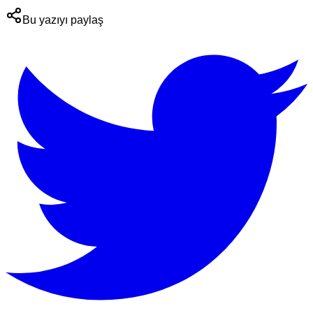
Bu yazıyı paylaş