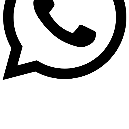
Subscribe