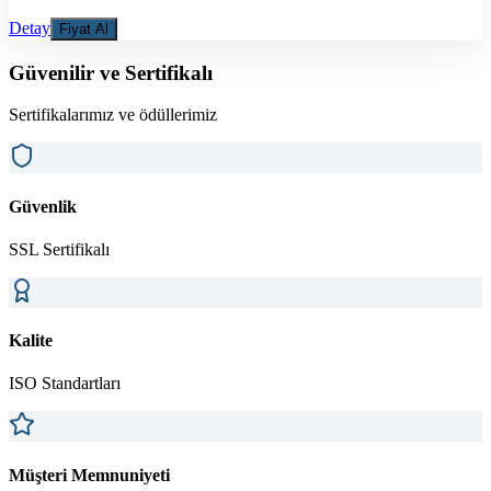
Detay
Fiyat Al
Güvenilir ve Sertifikalı
Sertifikalarımız ve ödüllerimiz
Güvenlik
SSL Sertifikalı
Kalite
ISO Standartları
Müşteri Memnuniyeti