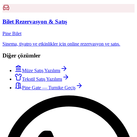
Bilet Rezervasyon & Satış
Pine Bilet
Sinema, tiyatro ve etkinlikler için online rezervasyon ve satış.
Diğer çözümler
Müze Satış Yazılımı
Tekstil Satış Yazılımı
Pine Gate — Turnike Geçiş