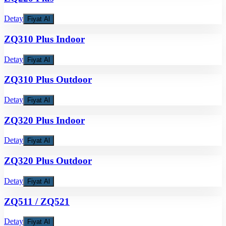
Detay
Fiyat Al
ZQ310 Plus Indoor
Detay
Fiyat Al
ZQ310 Plus Outdoor
Detay
Fiyat Al
ZQ320 Plus Indoor
Detay
Fiyat Al
ZQ320 Plus Outdoor
Detay
Fiyat Al
ZQ511 / ZQ521
Detay
Fiyat Al