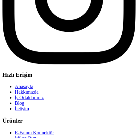
Hızlı Erişim
Anasayfa
Hakkımızda
İş Ortaklarımız
Blog
İletişim
Ürünler
E-Fatura Konnektör