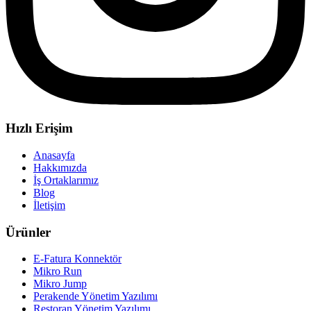
Hızlı Erişim
Anasayfa
Hakkımızda
İş Ortaklarımız
Blog
İletişim
Ürünler
E-Fatura Konnektör
Mikro Run
Mikro Jump
Perakende Yönetim Yazılımı
Restoran Yönetim Yazılımı