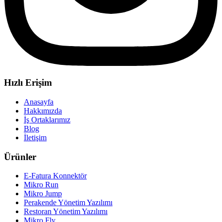
Hızlı Erişim
Anasayfa
Hakkımızda
İş Ortaklarımız
Blog
İletişim
Ürünler
E-Fatura Konnektör
Mikro Run
Mikro Jump
Perakende Yönetim Yazılımı
Restoran Yönetim Yazılımı
Mikro Fly