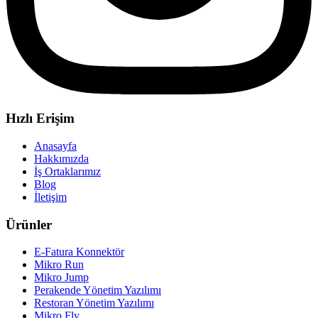
Hızlı Erişim
Anasayfa
Hakkımızda
İş Ortaklarımız
Blog
İletişim
Ürünler
E-Fatura Konnektör
Mikro Run
Mikro Jump
Perakende Yönetim Yazılımı
Restoran Yönetim Yazılımı
Mikro Fly