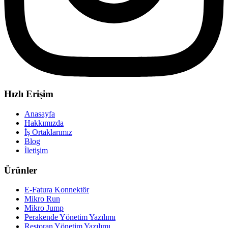
Hızlı Erişim
Anasayfa
Hakkımızda
İş Ortaklarımız
Blog
İletişim
Ürünler
E-Fatura Konnektör
Mikro Run
Mikro Jump
Perakende Yönetim Yazılımı
Restoran Yönetim Yazılımı