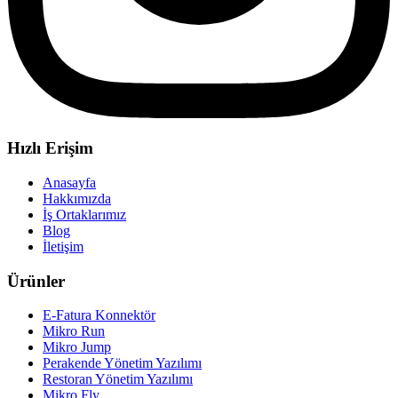
Hızlı Erişim
Anasayfa
Hakkımızda
İş Ortaklarımız
Blog
İletişim
Ürünler
E-Fatura Konnektör
Mikro Run
Mikro Jump
Perakende Yönetim Yazılımı
Restoran Yönetim Yazılımı
Mikro Fly