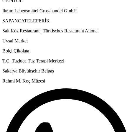
CAPITOL
Ikram Lebensmittel Grosshandel GmbH
SAPANCATELEFERİK
Sait Köz Restaurant | Türkisches Restaurant Altona
Uysal Market
Bolçi Çikolata
T.C. Tuzluca Tuz Terapi Merkezi
Sakarya Büyükşehir Belpaş
Rahmi M. Koç Müzesi