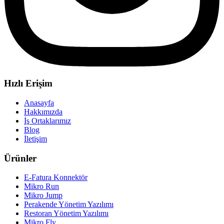
Hızlı Erişim
Anasayfa
Hakkımızda
İş Ortaklarımız
Blog
İletişim
Ürünler
E-Fatura Konnektör
Mikro Run
Mikro Jump
Perakende Yönetim Yazılımı
Restoran Yönetim Yazılımı
Mikro Fly