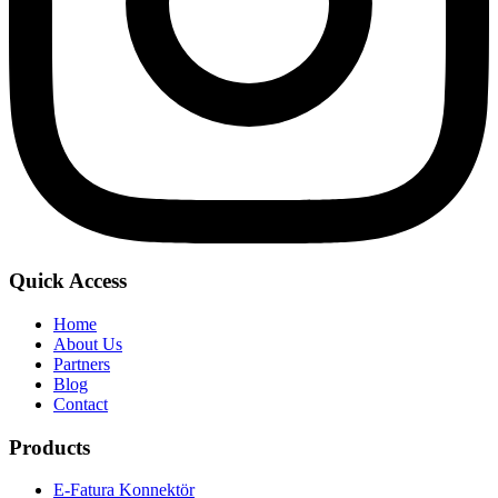
Quick Access
Home
About Us
Partners
Blog
Contact
Products
E-Fatura Konnektör