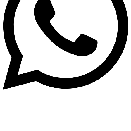
Subscribe