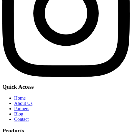
Quick Access
Home
About Us
Partners
Blog
Contact
Products