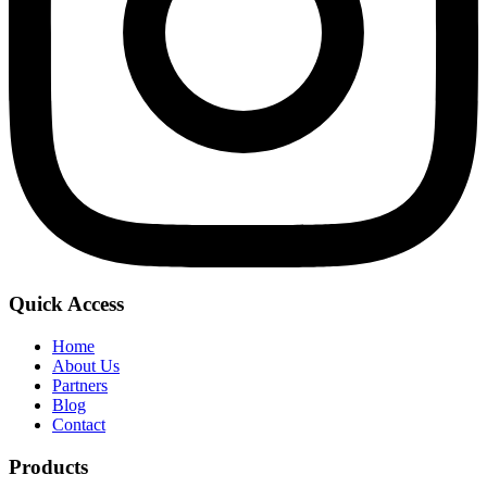
Quick Access
Home
About Us
Partners
Blog
Contact
Products