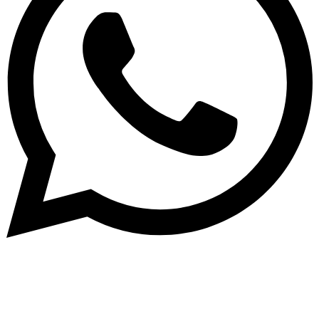
Subscribe