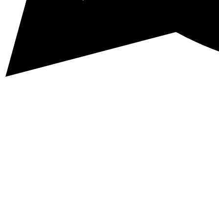
Subscribe