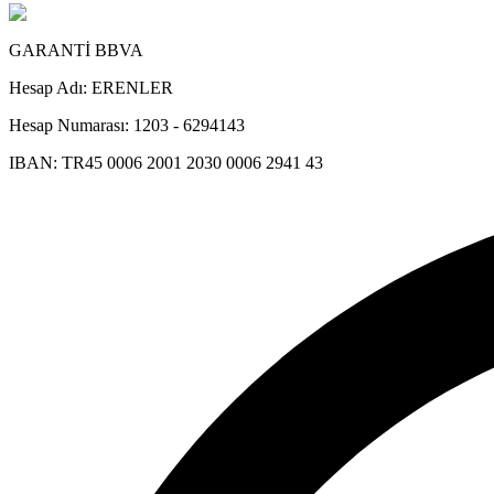
GARANTİ BBVA
Hesap Adı:
ERENLER
Hesap Numarası:
1203 - 6294143
IBAN:
TR45 0006 2001 2030 0006 2941 43